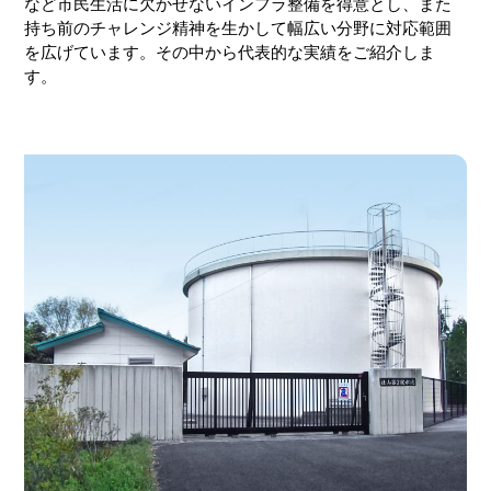
など市民生活に欠かせないインフラ整備を得意とし、また
持ち前のチャレンジ精神を生かして幅広い分野に対応範囲
を広げています。その中から代表的な実績をご紹介しま
す。