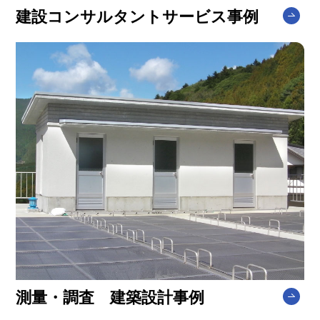
建設コンサルタントサービス事例
測量・調査 建築設計事例