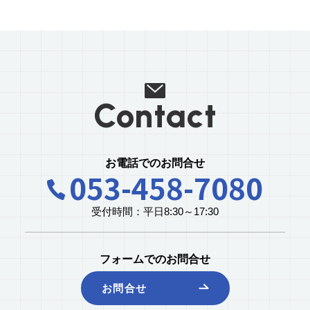
Contact
お電話でのお問合せ
053-458-7080
受付時間：平日8:30～17:30
フォームでのお問合せ
お問合せ