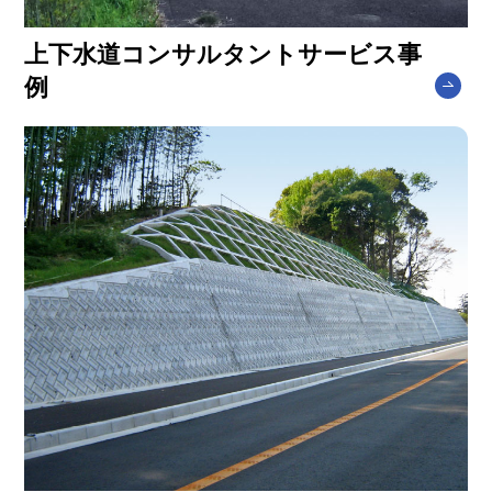
上下水道コンサルタントサービス事
例