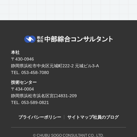
本社
〒430-0946
静岡県浜松市中央区元城町222-2 元城ビル3-A
TEL. 053-458-7080
技術センター
〒434-0004
静岡県浜松市浜名区宮口4831-209
TEL. 053-589-0821
プライバシーポリシー
サイトマップ
社員のブログ
© CHUBU SOGO CONSULTANT CO., LTD.