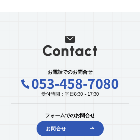
Contact
お電話でのお問合せ
053-458-7080
受付時間：平日8:30～17:30
フォームでのお問合せ
お問合せ