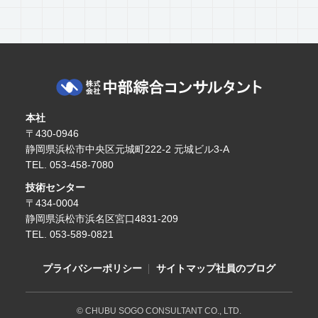
本社
〒430-0946
静岡県浜松市中央区元城町222-2 元城ビル3-A
TEL. 053-458-7080
技術センター
〒434-0004
静岡県浜松市浜名区宮口4831-209
TEL. 053-589-0821
プライバシーポリシー
サイトマップ
社員のブログ
© CHUBU SOGO CONSULTANT CO., LTD.