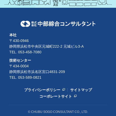
本社
〒430-0946
静岡県浜松市中央区元城町222-2 元城ビル3-A
TEL. 053-458-7080
技術センター
〒434-0004
静岡県浜松市浜名区宮口4831-209
TEL. 053-589-0821
プライバシーポリシー
サイトマップ
コーポレートサイト
© CHUBU SOGO CONSULTANT CO., LTD.