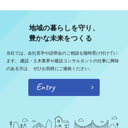
地域の暮らしを守り、
豊かな未来をつくる
当社では、会社見学や説明会のご相談を随時受け付けてい
ます。
建設・土木業界や建設コンサルタントの仕事に興味
のある方は、
ぜひお気軽にご連絡ください。
Entry