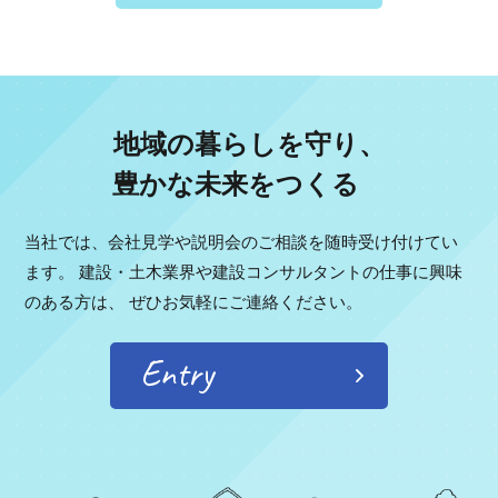
地域の暮らしを守り、
豊かな未来をつくる
当社では、会社見学や説明会のご相談を随時受け付けてい
ます。
建設・土木業界や建設コンサルタントの仕事に興味
のある方は、
ぜひお気軽にご連絡ください。
Entry