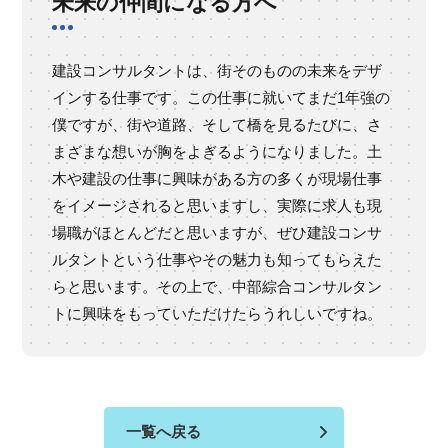
未来の仲間になる方へ
建設コンサルタントは、街そのものの未来をデザ
インする仕事です。この仕事に就いてまだ1年強の
僕ですが、街や道路、そして橋を見るたびに、さ
まざまな想いが胸をよぎるようになりました。土
木や建設の仕事に興味がある方の多くが現場仕事
をイメージされると思いますし、実際に求人も現
場職がほとんどだと思いますが、ぜひ建設コンサ
ルタントという仕事やその魅力も知ってもらえた
らと思います。その上で、中部綜合コンサルタン
トに興味をもっていただけたらうれしいですね。
一覧へ戻る