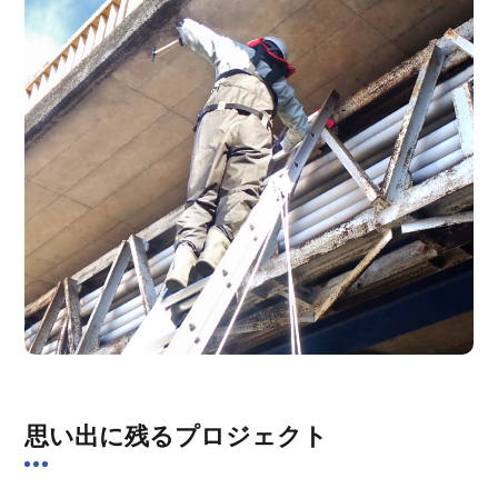
思い出に残るプロジェクト