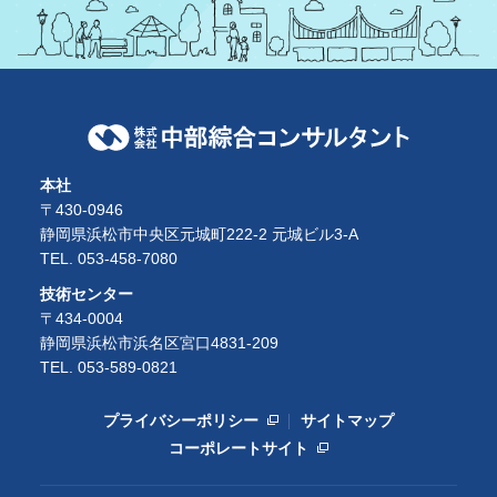
本社
〒430-0946
静岡県浜松市中央区元城町222-2 元城ビル3-A
TEL. 053-458-7080
技術センター
〒434-0004
静岡県浜松市浜名区宮口4831-209
TEL. 053-589-0821
プライバシーポリシー
サイトマップ
コーポレートサイト